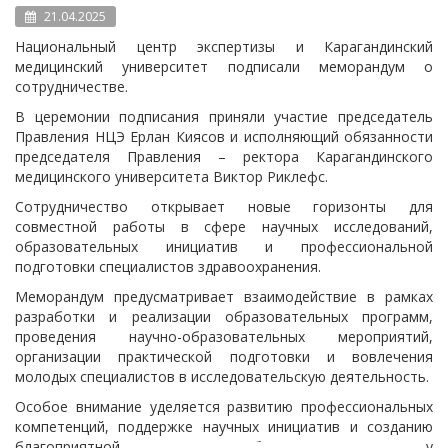
21.04.2025
Национальный центр экспертизы и Карагандинский
медицинский университет подписали меморандум о
сотрудничестве.
В церемонии подписания приняли участие председатель
Правления НЦЭ Ерлан Киясов и исполняющий обязанности
председателя Правления – ректора Карагандинского
медицинского университета Виктор Риклефс.
Сотрудничество открывает новые горизонты для
совместной работы в сфере научных исследований,
образовательных инициатив и профессиональной
подготовки специалистов здравоохранения.
Меморандум предусматривает взаимодействие в рамках
разработки и реализации образовательных программ,
проведения научно-образовательных мероприятий,
организации практической подготовки и вовлечения
молодых специалистов в исследовательскую деятельность.
Особое внимание уделяется развитию профессиональных
компетенций, поддержке научных инициатив и созданию
благоприятной среды для обмена опытом между